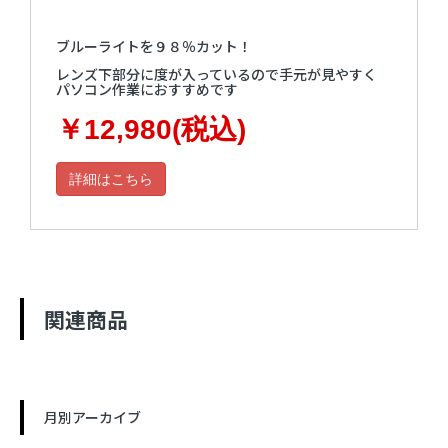
ブルーライトを９８％カット！
レンズ下部分に度が入っているので手元が見やすく
パソコン作業におすすめです
￥12,980(税込)
詳細はこちら
関連商品
月別アーカイブ