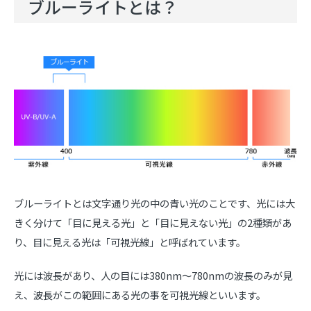
ブルーライトとは？
ブルーライトとは文字通り光の中の青い光のことです、光には大
きく分けて「目に見える光」と「目に見えない光」の2種類があ
り、目に見える光は「可視光線」と呼ばれています。
光には波長があり、人の目には380nm～780nmの波長のみが見
え、波長がこの範囲にある光の事を可視光線といいます。