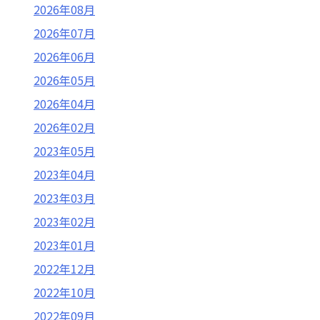
2026年08月
2026年07月
2026年06月
2026年05月
2026年04月
2026年02月
2023年05月
2023年04月
2023年03月
2023年02月
2023年01月
2022年12月
2022年10月
2022年09月