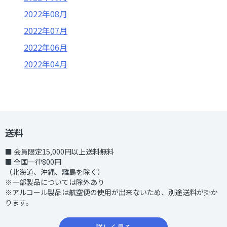
2022年08月
2022年07月
2022年06月
2022年04月
2022年03月
2022年02月
2022年01月
2021年12月
送料
2021年11月
■ 会員限定15,000円以上送料無料
■ 全国一律800円
2021年10月
（北海道、沖縄、離島を除く）
※一部製品については除外あり
※アルコール製品は航空便の使用が出来ないため、別途送料が掛か
ります。