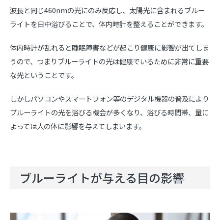
波長と同じ460nmの光にのみ反応し、太陽光に含まれるブルー
ライトを日中浴びることで、体内時計を整えることができます。
体内時計が乱れると睡眠障害などが起こり健康に影響が出てしま
うので、つまりブルーライトの光は健康でいるために非常に重要
な光ということです。
しかしパソコンやスマートフォン等のデジタル機器の普及により
ブルーライトの光を浴びる機会が多くなり、浴びる時間帯、量に
よっては人の体に影響を与えてしまいます。
ブルーライトが与える目の影響