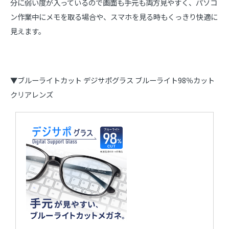
分に弱い度が入っているので画面も手元も両方見やすく、パソコ
ン作業中にメモを取る場合や、スマホを見る時もくっきり快適に
見えます。
▼ブルーライトカット デジサポグラス ブルーライト98％カット
クリアレンズ