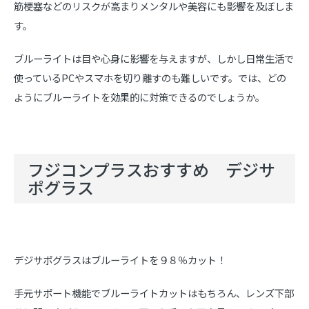
筋梗塞などのリスクが高まりメンタルや美容にも影響を及ぼしま
す。
ブルーライトは目や心身に影響を与えますが、しかし日常生活で
使っているPCやスマホを切り離すのも難しいです。では、どの
ようにブルーライトを効果的に対策できるのでしょうか。
フジコンプラスおすすめ デジサ
ポグラス
デジサポグラスはブルーライトを９８％カット！
手元サポート機能でブルーライトカットはもちろん、レンズ下部