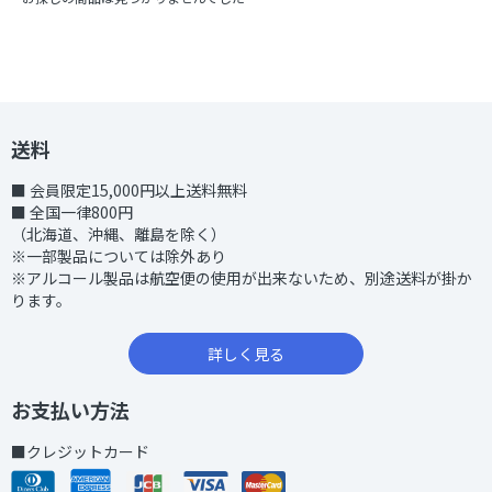
送料
■ 会員限定15,000円以上送料無料
■ 全国一律800円
（北海道、沖縄、離島を除く）
※一部製品については除外あり
※アルコール製品は航空便の使用が出来ないため、別途送料が掛か
ります。
詳しく見る
お支払い方法
■クレジットカード