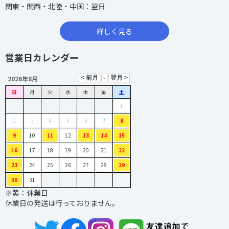
関東・関西・北陸・中国：翌日
詳しく見る
営業日カレンダー
2026年8月
日
月
火
水
木
金
土
1
2
3
4
5
6
7
8
9
10
11
12
13
14
15
16
17
18
19
20
21
22
23
24
25
26
27
28
29
30
31
※黄：休業日
休業日の発送は行っておりません。