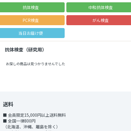
抗体検査
中和抗体検査
PCR検査
がん検査
当日お届け便
抗体検査（研究用）
お探しの商品は見つかりませんでした
送料
■ 会員限定15,000円以上送料無料
■ 全国一律800円
（北海道、沖縄、離島を除く）