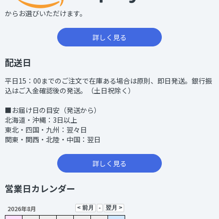
からお選びいただけます。
詳しく見る
配送日
平日15：00までのご注文で在庫ある場合は原則、即日発送。銀行振
込はご入金確認後の発送。（土日祝除く）
■お届け日の目安（発送から）
北海道・沖縄：3日以上
東北・四国・九州：翌々日
関東・関西・北陸・中国：翌日
詳しく見る
営業日カレンダー
2026年8月