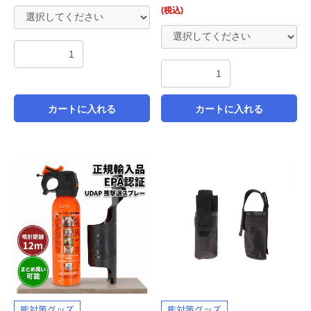
(税込)
カートに入れる
カートに入れる
熊対策グッズ
熊対策グッズ