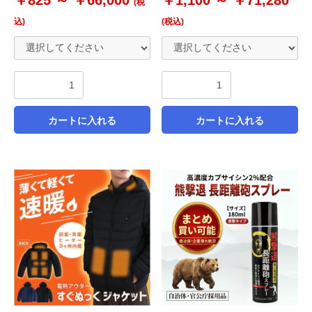
(税
込)
(税込)
カートに入れる
カートに入れる