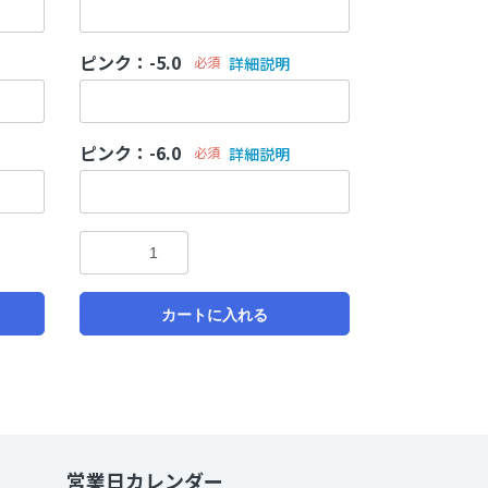
ピンク：-5.0
必須
詳細説明
ピンク：-6.0
必須
詳細説明
カートに入れる
営業日カレンダー