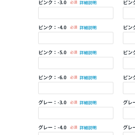
ピンク：-3.0
ピンク
必須
詳細説明
ピンク：-4.0
ピンク
必須
詳細説明
ピンク：-5.0
ピンク
必須
詳細説明
ピンク：-6.0
ピンク
必須
詳細説明
グレー：-3.0
グレー
必須
詳細説明
グレー：-4.0
グレー
必須
詳細説明