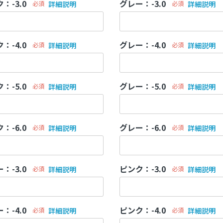
：-3.0
グレー：-3.0
必須
詳細説明
必須
詳細説明
：-4.0
グレー：-4.0
必須
詳細説明
必須
詳細説明
：-5.0
グレー：-5.0
必須
詳細説明
必須
詳細説明
：-6.0
グレー：-6.0
必須
詳細説明
必須
詳細説明
お買い物を続ける
カートへ進む
：-3.0
ピンク：-3.0
必須
詳細説明
必須
詳細説明
：-4.0
ピンク：-4.0
必須
詳細説明
必須
詳細説明