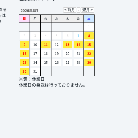
ある
2026年8月
込は
日
月
火
水
木
金
土
除
1
2
3
4
5
6
7
8
9
10
11
12
13
14
15
16
17
18
19
20
21
22
23
24
25
26
27
28
29
30
31
※黄：休業日
休業日の発送は行っておりません。