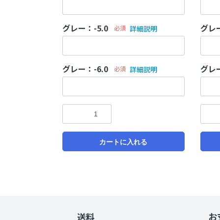
グレー：-5.0
グレー
必須
詳細説明
グレー：-6.0
グレー
必須
詳細説明
カートに入れる
送料
お