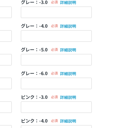
グレー：-3.0
必須
詳細説明
グレー：-4.0
必須
詳細説明
グレー：-5.0
必須
詳細説明
グレー：-6.0
必須
詳細説明
ピンク：-3.0
必須
詳細説明
ピンク：-4.0
必須
詳細説明