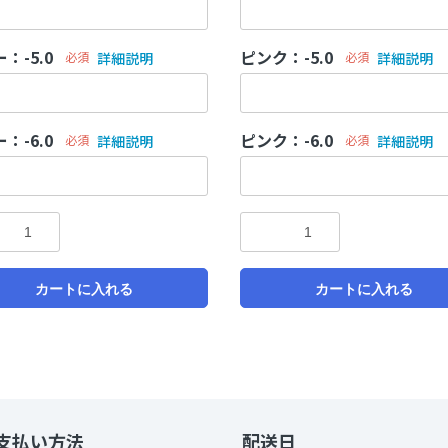
：-5.0
ピンク：-5.0
必須
詳細説明
必須
詳細説明
：-6.0
ピンク：-6.0
必須
詳細説明
必須
詳細説明
カートに入れる
カートに入れる
支払い方法
配送日