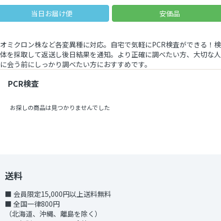
当日お届け便
安価品
オミクロン株など各変異種に対応。自宅で気軽にPCR検査ができる！検
体を採取して返送し後日結果を通知。より正確に調べたい方、大切な人
に会う前にしっかり調べたい方におすすめです。
PCR検査
お探しの商品は見つかりませんでした
送料
■ 会員限定15,000円以上送料無料
■ 全国一律800円
（北海道、沖縄、離島を除く）