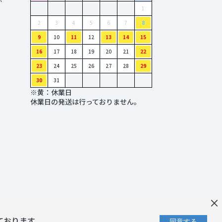
1
2
3
4
5
6
7
8
9
10
11
12
13
14
15
16
17
18
19
20
21
22
23
24
25
26
27
28
29
30
31
※黄：休業日
休業日の発送は行っておりません。
×
ております。
同意する