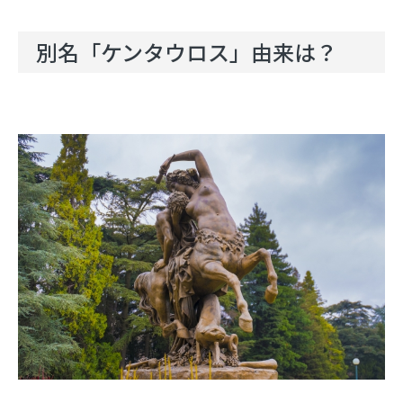
別名「ケンタウロス」由来は？