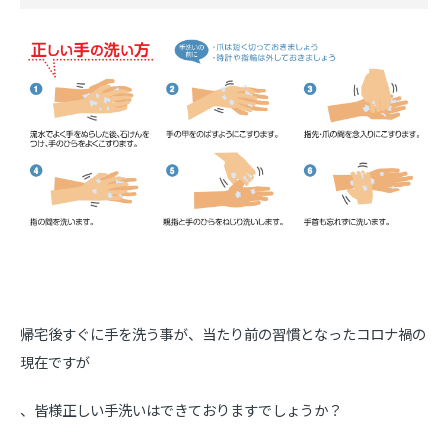
帰宅後すぐに手を洗う事が、当たり前の習慣となったコロナ禍の
現在ですが
、皆様正しい手洗いはできておりますでしょうか？