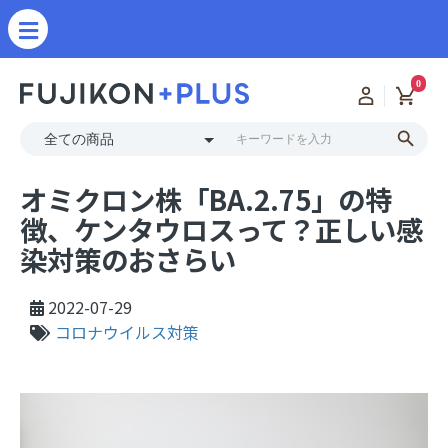
0
オミクロン株「BA.2.75」の特
徴、ケンタウロスって？正しい感
染対策のおさらい
2022-07-29
コロナウイルス対策