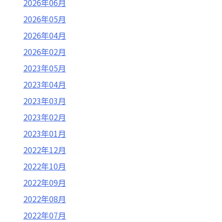
2026年06月
2026年05月
2026年04月
2026年02月
2023年05月
2023年04月
2023年03月
2023年02月
2023年01月
2022年12月
2022年10月
2022年09月
2022年08月
2022年07月