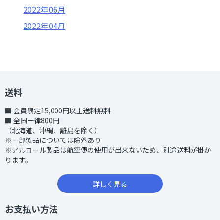
2022年06月
2022年04月
2022年03月
2022年02月
2022年01月
2021年12月
送料
2021年11月
■ 会員限定15,000円以上送料無料
■ 全国一律800円
2021年10月
（北海道、沖縄、離島を除く）
※一部製品については除外あり
※アルコール製品は航空便の使用が出来ないため、別途送料が掛か
ります。
詳しく見る
お支払い方法