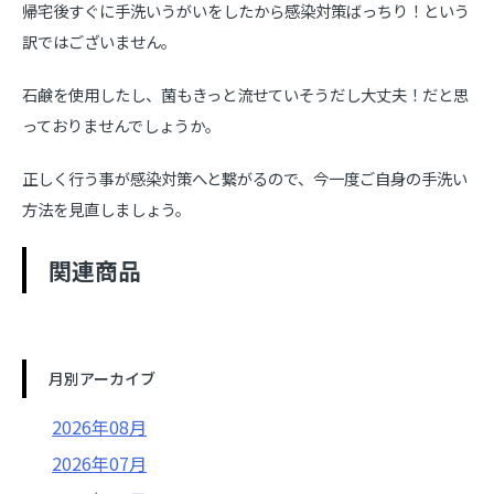
帰宅後すぐに手洗いうがいをしたから感染対策ばっちり！という
訳ではございません。
石鹸を使用したし、菌もきっと流せていそうだし大丈夫！だと思
っておりませんでしょうか。
正しく行う事が感染対策へと繋がるので、今一度ご自身の手洗い
方法を見直しましょう。
関連商品
月別アーカイブ
2026年08月
2026年07月