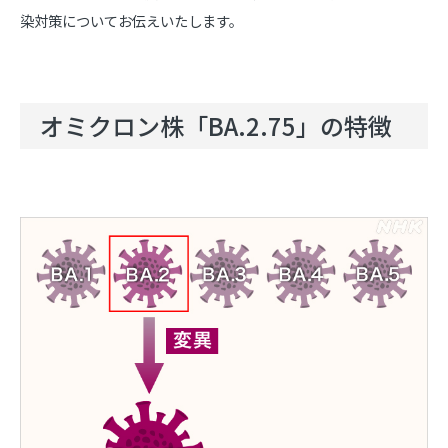
染対策についてお伝えいたします。
オミクロン株「BA.2.75」の特徴