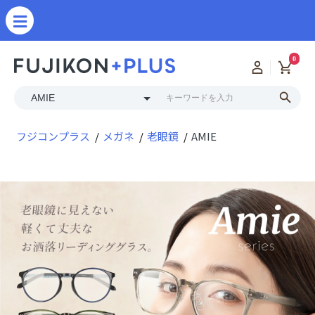
0
フジコンプラス
メガネ
老眼鏡
AMIE