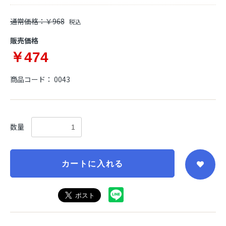
通常価格：￥968
税込
販売価格
￥474
商品コード：
0043
数量
カートに入れる