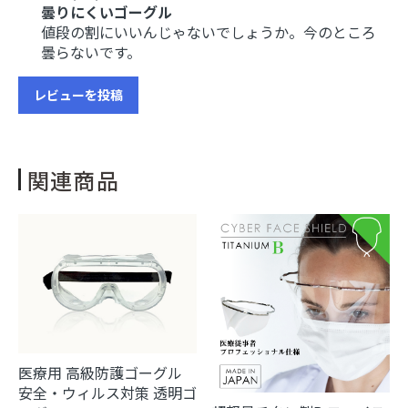
曇りにくいゴーグル
値段の割にいいんじゃないでしょうか。今のところ
お買い物を続ける
カートへ進む
曇らないです。
レビューを投稿
関連商品
医療用 高級防護ゴーグル
安全・ウィルス対策 透明ゴ