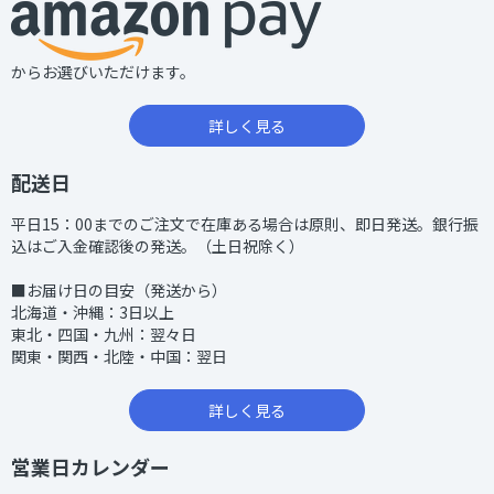
からお選びいただけます。
詳しく見る
配送日
平日15：00までのご注文で在庫ある場合は原則、即日発送。銀行振
込はご入金確認後の発送。（土日祝除く）
■お届け日の目安（発送から）
北海道・沖縄：3日以上
東北・四国・九州：翌々日
関東・関西・北陸・中国：翌日
詳しく見る
営業日カレンダー