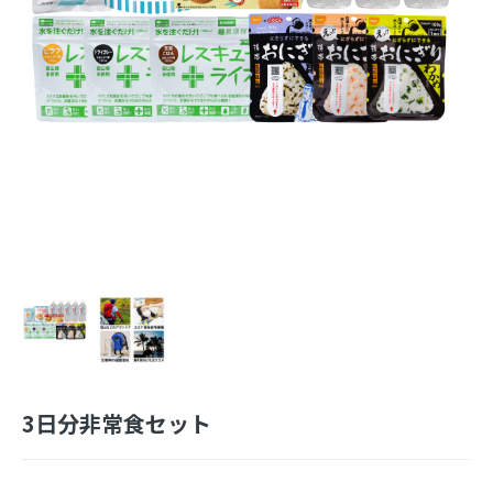
3日分非常食セット