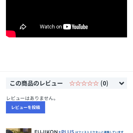
この商品のレビュー
☆☆☆☆☆
(0)
レビューはありません。
レビューを投稿