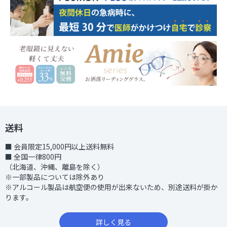
送料
■ 会員限定15,000円以上送料無料
■ 全国一律800円
（北海道、沖縄、離島を除く）
※一部製品については除外あり
※アルコール製品は航空便の使用が出来ないため、別途送料が掛か
ります。
詳しく見る