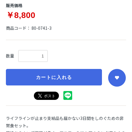
販売価格
￥8,800
商品コード：
80-0741-3
数量
カートに入れる
ライフラインが止まり支給品も届かない3日間をしのぐための非
常食セット。