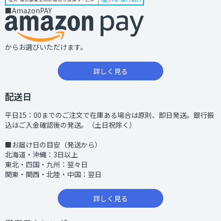
■AmazonPAY
からお選びいただけます。
詳しく見る
配送日
平日15：00までのご注文で在庫ある場合は原則、即日発送。銀行振
込はご入金確認後の発送。（土日祝除く）
■お届け日の目安（発送から）
北海道・沖縄：3日以上
東北・四国・九州：翌々日
関東・関西・北陸・中国：翌日
詳しく見る