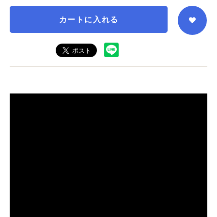
カートに入れる