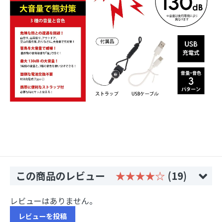
この商品のレビュー
★★★★☆
(19)
レビューはありません。
レビューを投稿