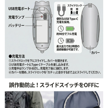
お買い物を続ける
カートへ進む