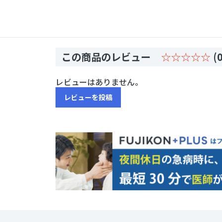
この商品のレビュー
☆☆☆☆☆
(0
レビューはありません。
レビューを投稿