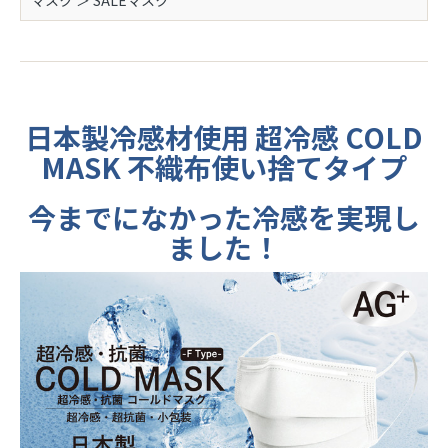
日本製冷感材使用 超冷感 COLD
MASK 不織布使い捨てタイプ
今までになかった冷感を実現し
ました！