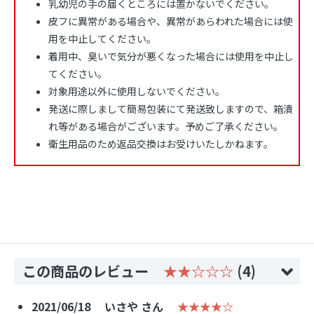
乳幼児の手の届くところには置かないでください。
皮フに異常がある場合や、異常があらわれた場合には使
用を中止してください。
着用中、臭いで気分が悪くなった場合には使用を中止し
てください。
対象用途以外に使用しないでください。
発送に際しまして簡易包装にて発送致しますので、箱潰
れ等がある場合がございます。予めご了承ください。
衛生用品のため返品交換はお受けいたしかねます。
この商品のレビュー
★★☆☆☆
(4)
2021/06/18
いさや さん
★★★★☆