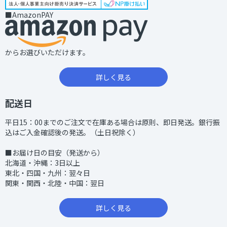
■AmazonPAY
からお選びいただけます。
詳しく見る
配送日
平日15：00までのご注文で在庫ある場合は原則、即日発送。銀行振
込はご入金確認後の発送。（土日祝除く）
■お届け日の目安（発送から）
北海道・沖縄：3日以上
東北・四国・九州：翌々日
関東・関西・北陸・中国：翌日
詳しく見る