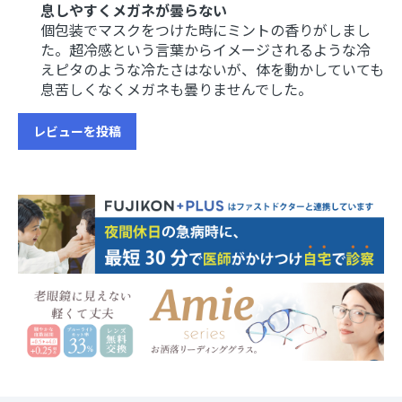
息しやすくメガネが曇らない
個包装でマスクをつけた時にミントの香りがしまし
た。超冷感という言葉からイメージされるような冷
えピタのような冷たさはないが、体を動かしていても
息苦しくなくメガネも曇りませんでした。
レビューを投稿