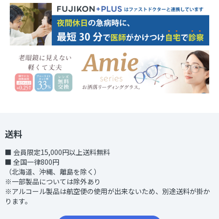
送料
■ 会員限定15,000円以上送料無料
■ 全国一律800円
（北海道、沖縄、離島を除く）
※一部製品については除外あり
※アルコール製品は航空便の使用が出来ないため、別途送料が掛か
ります。