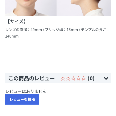
【サイズ】
レンズの直径：49mm / ブリッジ幅：18mm / テンプルの長さ：
140mm
この商品のレビュー
☆☆☆☆☆
(0)
レビューはありません。
レビューを投稿