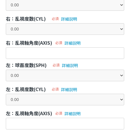
右：乱視度数(CYL)
必須
詳細説明
右：乱視軸角度(AXIS)
必須
詳細説明
左：球面度数(SPH)
必須
詳細説明
左：乱視度数(CYL)
必須
詳細説明
左：乱視軸角度(AXIS)
必須
詳細説明