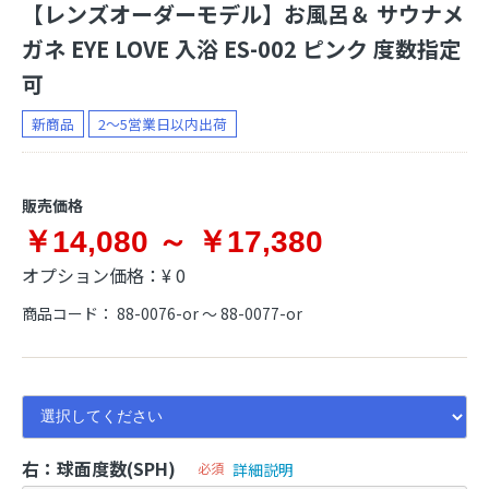
【レンズオーダーモデル】お風呂＆ サウナメ
ガネ EYE LOVE 入浴 ES-002 ピンク 度数指定
可
新商品
2～5営業日以内出荷
販売価格
￥14,080 ～ ￥17,380
オプション価格：¥
0
商品コード：
88-0076-or ～ 88-0077-or
右：球面度数(SPH)
必須
詳細説明