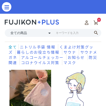
0
全て
ニトリル手袋 情報
くまよけ対策グッ
ズ
暮らしのお役立ち情報
サウナ
サウナメ
ガネ
アルコールチェッカー
お知らせ
防災
関連
コロナウイルス対策
マスク