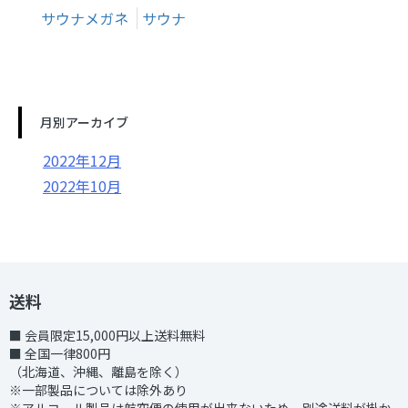
サウナメガネ
サウナ
月別アーカイブ
2022年12月
2022年10月
送料
■ 会員限定15,000円以上送料無料
■ 全国一律800円
（北海道、沖縄、離島を除く）
※一部製品については除外あり