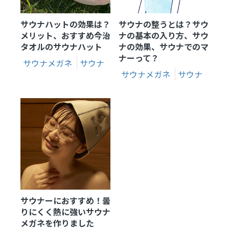
サウナハットの効果は？
サウナの整うとは？サウ
メリット、おすすめ今治
ナの基本の入り方、サウ
タオルのサウナハット
ナの効果、サウナでのマ
ナーって？
サウナメガネ
サウナ
サウナメガネ
サウナ
サウナーにおすすめ！曇
りにくく熱に強いサウナ
メガネを作りました