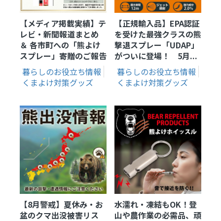
【メディア掲載実績】テ
【正規輸入品】EPA認証
レビ・新聞報道まとめ
を受けた最強クラスの熊
＆ 各市町への「熊よけ
撃退スプレー「UDAP」
スプレー」寄贈のご報告
がついに登場！ 5月...
暮らしのお役立ち情報
暮らしのお役立ち情報
くまよけ対策グッズ
くまよけ対策グッズ
【8月警戒】夏休み・お
水濡れ・凍結もOK！登
盆のクマ出没被害リス
山や農作業の必需品、頑