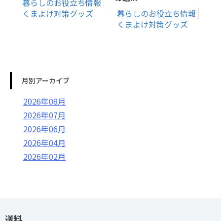
暮らしのお役立ち情報
くまよけ対策グッズ
暮らしのお役立ち情報
くまよけ対策グッズ
月別アーカイブ
2026年08月
2026年07月
2026年06月
2026年04月
2026年02月
送料