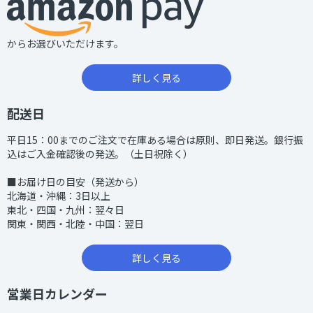
からお選びいただけます。
詳しく見る
配送日
平日15：00までのご注文で在庫ある場合は原則、即日発送。銀行振
込はご入金確認後の発送。（土日祝除く）
■お届け日の目安（発送から）
北海道・沖縄：3日以上
東北・四国・九州：翌々日
関東・関西・北陸・中国：翌日
詳しく見る
営業日カレンダー