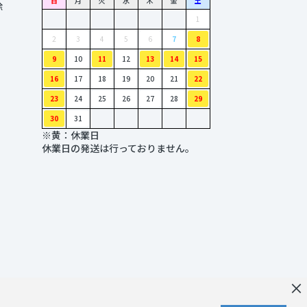
日
月
火
水
木
金
土
除
1
2
3
4
5
6
7
8
9
10
11
12
13
14
15
16
17
18
19
20
21
22
23
24
25
26
27
28
29
30
31
※黄：休業日
休業日の発送は行っておりません。
×