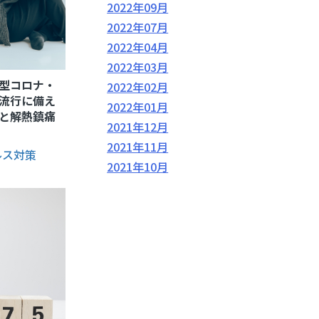
2022年09月
マットレス・敷布団
2022年07月
敷きパッド
枕
2022年04月
毛布
2022年03月
型コロナ・
2022年02月
流行に備え
2022年01月
と解熱鎮痛
2021年12月
2021年11月
ルス対策
2021年10月